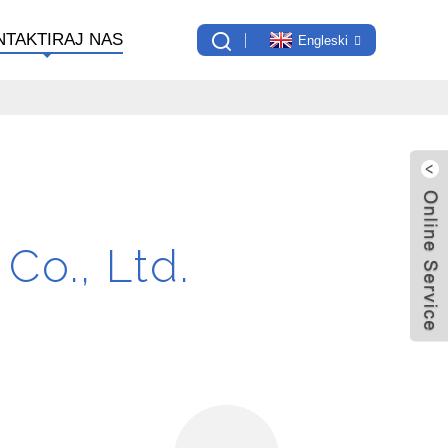
NTAKTIRAJ NAS
Engleski
Co., Ltd.