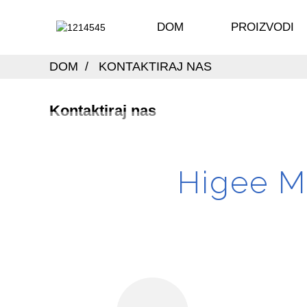
DOM
PROIZVODI
DOM
KONTAKTIRAJ NAS
Kontaktiraj nas
Higee Ma