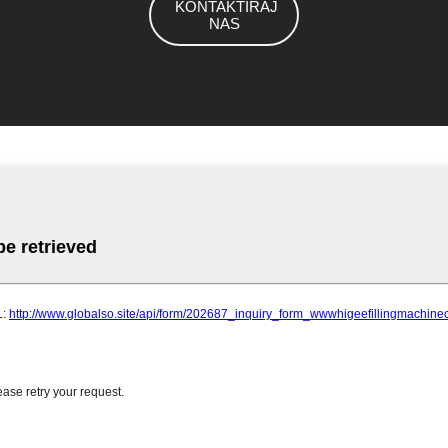
KONTAKTIRAJ
NAS